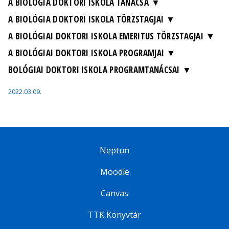
A BIOLÓGIA DOKTORI ISKOLA TANÁCSA
A BIOLÓGIA DOKTORI ISKOLA TÖRZSTAGJAI
A BIOLÓGIAI DOKTORI ISKOLA EMERITUS TÖRZSTAGJAI
A BIOLÓGIAI DOKTORI ISKOLA PROGRAMJAI
BOLÓGIAI DOKTORI ISKOLA PROGRAMTANÁCSAI
2022.03.09.
Neptun
Moodle
Canvas
TTK Könyvtár