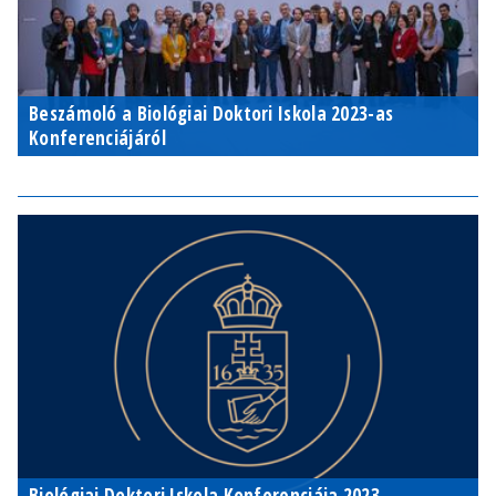
Beszámoló a Biológiai Doktori Iskola 2023-as
Konferenciájáról
Biológiai Doktori Iskola Konferenciája 2023