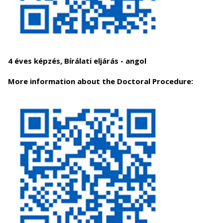
4 éves képzés, Bírálati eljárás - angol
More information about the Doctoral Procedure: